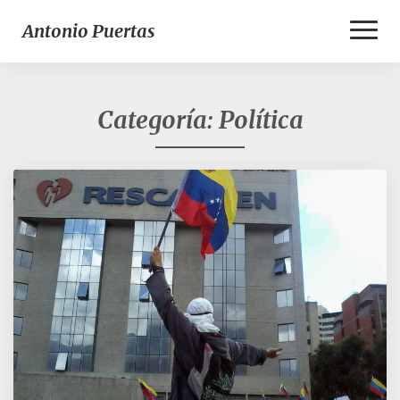
Toggl
Antonio Puertas
Naviga
Categoría:
Política