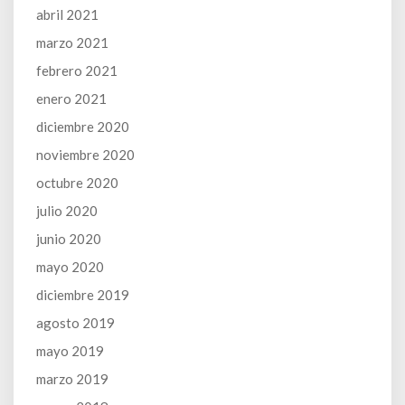
abril 2021
marzo 2021
febrero 2021
enero 2021
diciembre 2020
noviembre 2020
octubre 2020
julio 2020
junio 2020
mayo 2020
diciembre 2019
agosto 2019
mayo 2019
marzo 2019