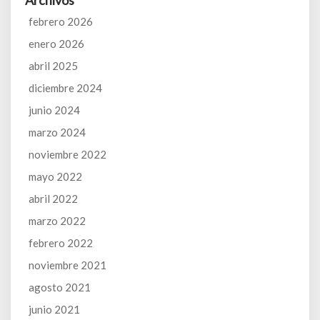
febrero 2026
enero 2026
abril 2025
diciembre 2024
junio 2024
marzo 2024
noviembre 2022
mayo 2022
abril 2022
marzo 2022
febrero 2022
noviembre 2021
agosto 2021
junio 2021