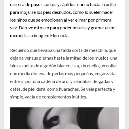
carrera de pasos cortos y rápidos, corrió hacia la orilla
para mojarse los pies desnudos, como lo suelen hacer
los niños que se emocionan al ver el mar por primera
vez. Detuve mi paso para poder mirarla y grabar en mi
memoria su imagen: Florencia.
Recuerdo que llevaba una falda corta de mezclilla, que
dejaba ver sus piernas hasta la mitad de los muslos, una
blusa suelta de algodón blanco, lisa, sin cuello, un collar
con media docena de perlas muy pequeñas, engarzadas
entre sí por una cadena de oro, y sandalias delgadas y
cafés, de piel dura, como huaraches. Se veía perfecta y
simple, vacía de complementos inútiles.