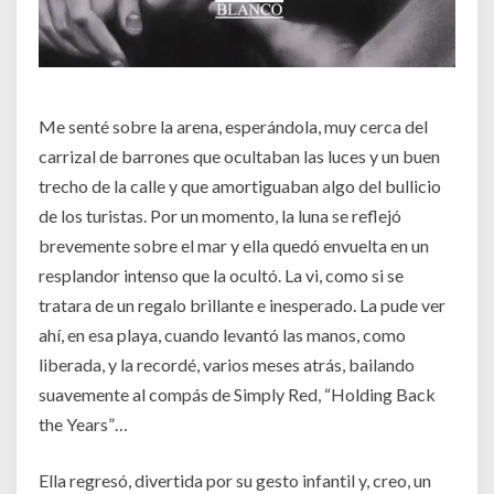
Me senté sobre la arena, esperándola, muy cerca del
carrizal de barrones que ocultaban las luces y un buen
trecho de la calle y que amortiguaban algo del bullicio
de los turistas. Por un momento, la luna se reflejó
brevemente sobre el mar y ella quedó envuelta en un
resplandor intenso que la ocultó. La vi, como si se
tratara de un regalo brillante e inesperado. La pude ver
ahí, en esa playa, cuando levantó las manos, como
liberada, y la recordé, varios meses atrás, bailando
suavemente al compás de Simply Red, “Holding Back
the Years”…
Ella regresó, divertida por su gesto infantil y, creo, un