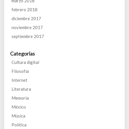
marzo 2018
febrero 2018
diciembre 2017
noviembre 2017
septiembre 2017
Categorías
Cultura digital
Filosofía
Internet
Literatura
Memoria
México
Música
Política